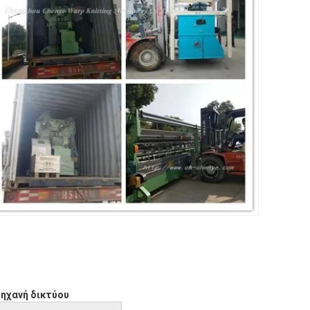
ηχανή δικτύου