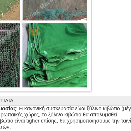
ΤΙΛΙΑ
υασίας
: Η κανονική συσκευασία είναι ξύλινο κιβώτιο (μέγ
ρωπαϊκές χώρες, το ξύλινο κιβώτιο θα απολυμαθεί.

ώτιο είναι tigher επίσης, θα χρησιμοποιήσουμε την ταινί
τών.
