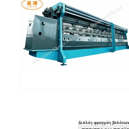
Διπλός φραγμός βελόνων