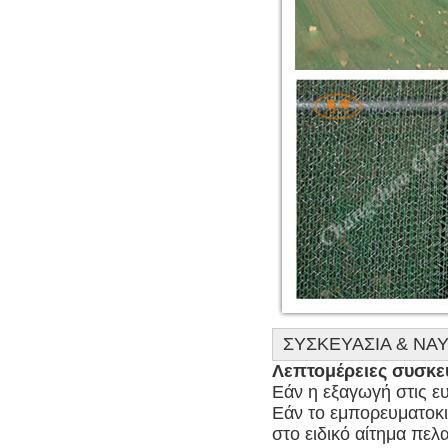
ΣΥΣΚΕΥΑΣΙΑ & ΝΑΥ
Λεπτομέρειες συσκε
Εάν η εξαγωγή στις ευ
Εάν το εμπορευματοκιβ
στο ειδικό αίτημα πελα