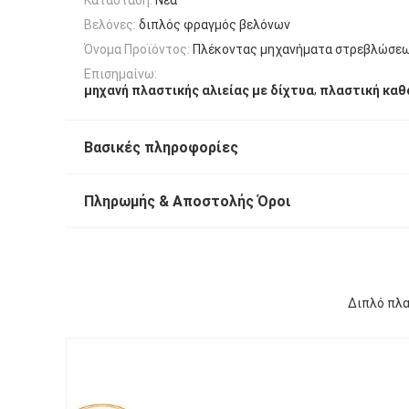
Βελόνες:
διπλός φραγμός βελόνων
Όνομα Προϊόντος:
Πλέκοντας μηχανήματα στρεβλώσεω
Επισημαίνω:
,
μηχανή πλαστικής αλιείας με δίχτυα
πλαστική καθ
Βασικές πληροφορίες
Πληρωμής & Αποστολής Όροι
Διπλό πλα