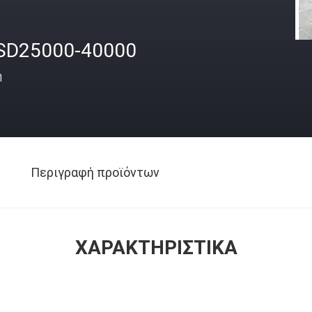
SD25000-40000
ή
Περιγραφή προϊόντων
ΧΑΡΑΚΤΗΡΙΣΤΙΚΆ