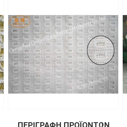
ΠΕΡΙΓΡΑΦΉ ΠΡΟΪΌΝΤΩΝ