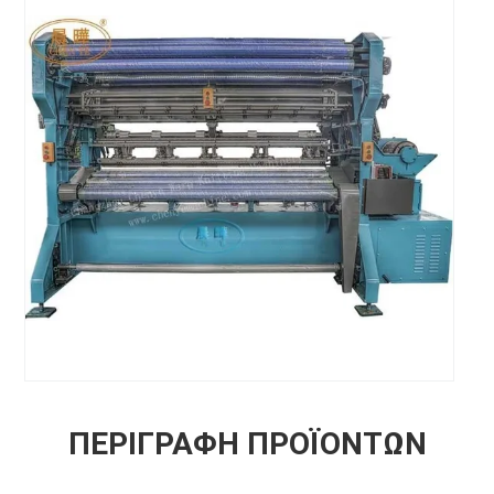
ΠΕΡΙΓΡΑΦΉ ΠΡΟΪΌΝΤΩΝ