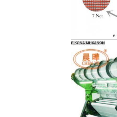
ΕΙΚΟΝΑ ΜΗΧΑΝΩΝ