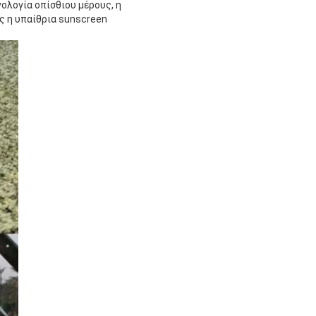
ολογία οπίσθιου μέρους, η
ς η υπαίθρια sunscreen