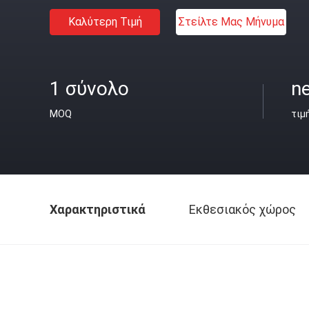
Καλύτερη Τιμή
Στείλτε Μας Μήνυμα
1 σύνολο
ne
MOQ
τιμ
Χαρακτηριστικά
Εκθεσιακός χώρος