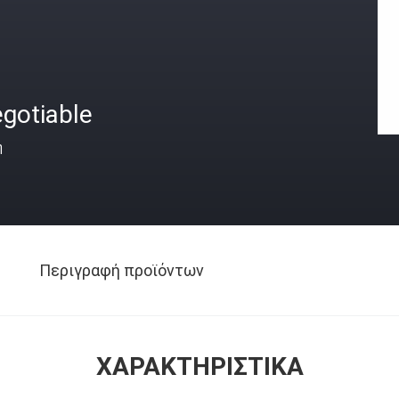
gotiable
ή
Περιγραφή προϊόντων
ΧΑΡΑΚΤΗΡΙΣΤΙΚΆ