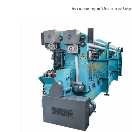
Αντιαεροπορικό δίκτυο κάλυψη