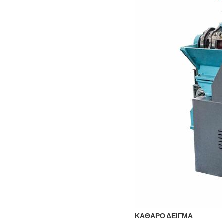
ΚΑΘΑΡΟ ΔΕΙΓΜΑ