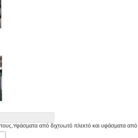
πους,
Υφάσματα από διχτυωτό πλεκτό και υφάσματα από