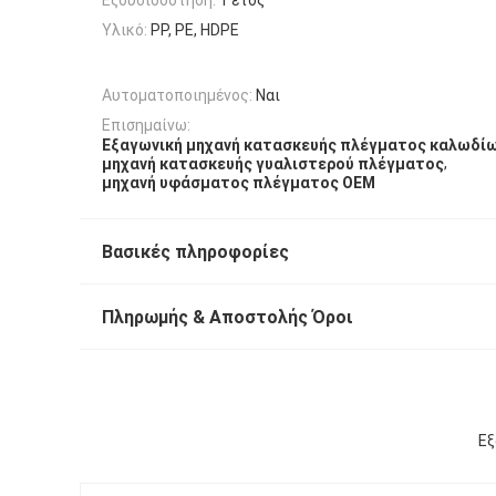
Υλικό:
PP, PE, HDPE
Αυτοματοποιημένος:
Ναι
Επισημαίνω:
Εξαγωνική μηχανή κατασκευής πλέγματος καλωδί
,
μηχανή κατασκευής γυαλιστερού πλέγματος
μηχανή υφάσματος πλέγματος OEM
Βασικές πληροφορίες
Πληρωμής & Αποστολής Όροι
Εξ