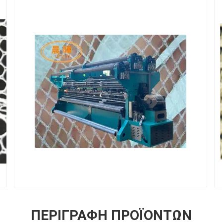
ΠΕΡΙΓΡΑΦΉ ΠΡΟΪΌΝΤΩΝ