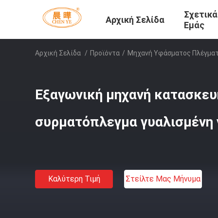
Σχετικά
Αρχική Σελίδα
Εμάς
Αρχική Σελίδα
/
Προϊόντα
/
Μηχανή Υφάσματος Πλέγμα
Εξαγωνική μηχανή κατασκευ
συρματόπλεγμα γυαλισμένη 
Καλύτερη Τιμή
Στείλτε Μας Μήνυμα