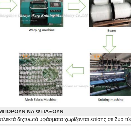
Α ΜΠΟΡΟΥΝ ΝΑ ΦΤΙΑΞΟΥΝ
πλεκτά διχτυωτά υφάσματα χωρίζονται επίσης σε δύο τύ