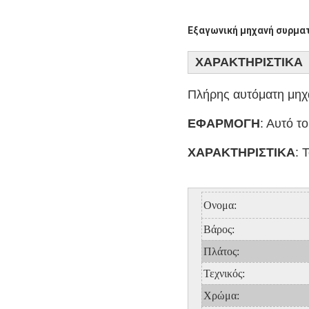
Εξαγωνική μηχανή συρμα
ΧΑΡΑΚΤΗΡΙΣΤΙΚΑ
Πλήρης αυτόματη μη
ΕΦΑΡΜΟΓΗ
: Αυτό τ
ΧΑΡΑΚΤΗΡΙΣΤΙΚΑ
: 
Ονομα:
Βάρος:
Πλάτος:
Τεχνικός:
Χρώμα: