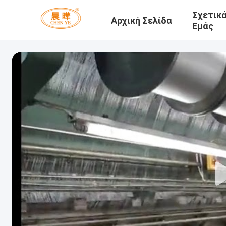
Σχετικ
Αρχική Σελίδα
Εμάς